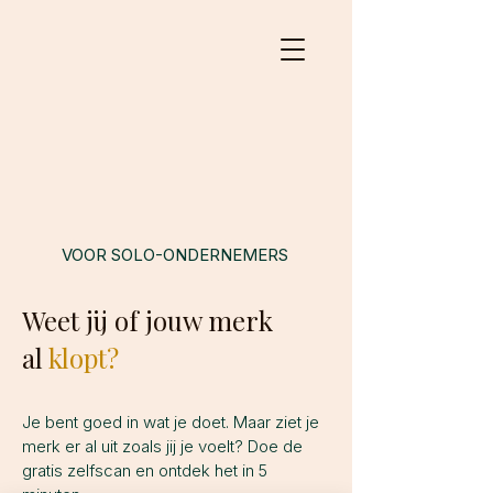
VOOR SOLO-ONDERNEMERS
Weet jij of jouw merk
al
klopt?
Je bent goed in wat je doet. Maar ziet je
merk er al uit zoals jij je voelt? Doe de
gratis zelfscan en ontdek het in 5